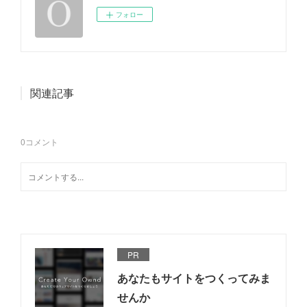
フォロー
関連記事
0
コメント
PR
あなたもサイトをつくってみま
せんか